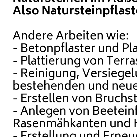
Also Natursteinpflast
Andere Arbeiten wie:
- Betonpflaster und P
- Plattierung von Terr
- Reinigung, Versiege
bestehenden und neue
- Erstellen von Bruch
- Anlegen von Beetein
Rasenmähkanten und 