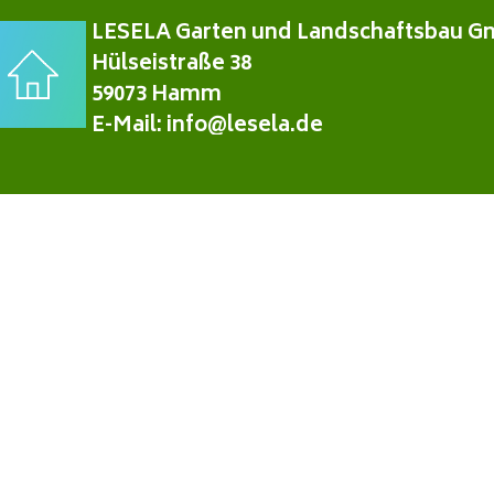
LESELA Garten und Landschaftsbau G
Hülseistraße 38
59073 Hamm
E-Mail: info@lesela.de